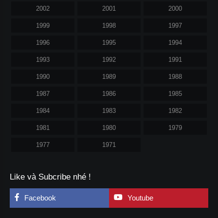
2002
2001
2000
1999
1998
1997
1996
1995
1994
1993
1992
1991
1990
1989
1988
1987
1986
1985
1984
1983
1982
1981
1980
1979
1977
1971
Like và Subcribe nhé !
Facebook
Youtube