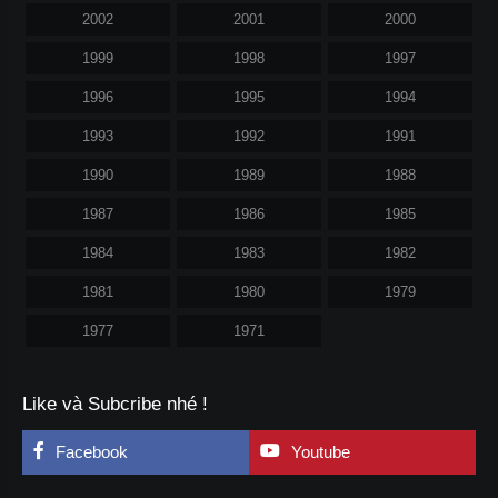
2002
2001
2000
1999
1998
1997
1996
1995
1994
1993
1992
1991
1990
1989
1988
1987
1986
1985
1984
1983
1982
1981
1980
1979
1977
1971
Like và Subcribe nhé !
Facebook
Youtube