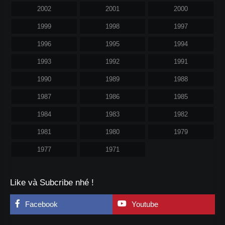
2002
2001
2000
1999
1998
1997
1996
1995
1994
1993
1992
1991
1990
1989
1988
1987
1986
1985
1984
1983
1982
1981
1980
1979
1977
1971
Like và Subcribe nhé !
Facebook
Youtube