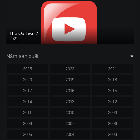
The Outlaws 2
2021
Năm sản xuất
2025
2022
2021
2020
2019
2018
2017
2016
2015
2014
2013
2012
2011
2010
2009
2008
2007
2006
2005
2004
2003