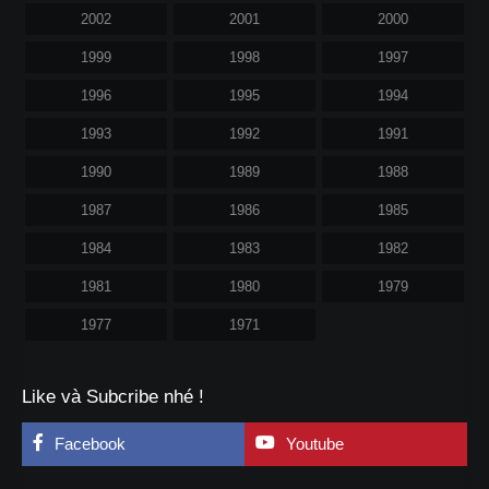
2002
2001
2000
1999
1998
1997
1996
1995
1994
1993
1992
1991
1990
1989
1988
1987
1986
1985
1984
1983
1982
1981
1980
1979
1977
1971
Like và Subcribe nhé !
Facebook
Youtube