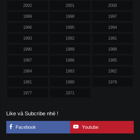
2002
2001
2000
1999
1998
1997
1996
1995
1994
1993
1992
1991
1990
1989
1988
1987
1986
1985
1984
1983
1982
1981
1980
1979
1977
1971
Like và Subcribe nhé !
Facebook
Youtube