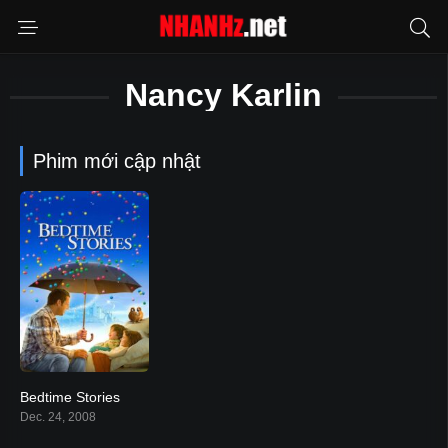
Nancy Karlin
Phim mới cập nhật
Bedtime Stories
6
Dec. 24, 2008