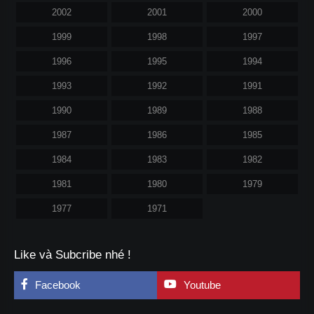
2002
2001
2000
1999
1998
1997
1996
1995
1994
1993
1992
1991
1990
1989
1988
1987
1986
1985
1984
1983
1982
1981
1980
1979
1977
1971
Like và Subcribe nhé !
Facebook
Youtube