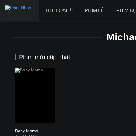
THỂ LOẠI
PHIM LẺ
PHIM B
Micha
Phim mới cập nhật
Baby Mama
6