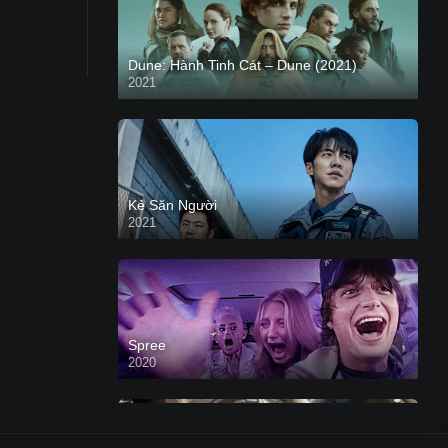
Dune: Hành Tinh Cát – Dune (2021)
2021
HD VIETSUB
Kẻ Săn Người
2021
Spree
2020