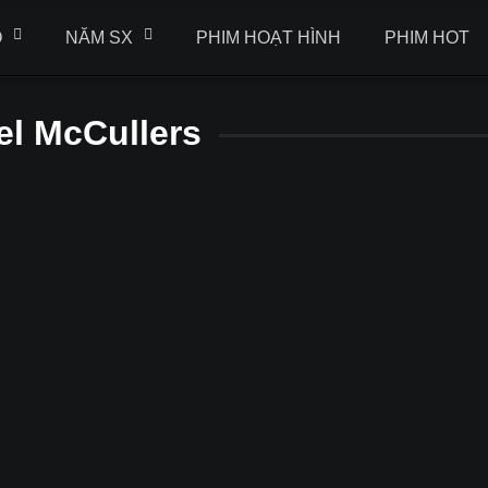
Ộ
NĂM SX
PHIM HOẠT HÌNH
PHIM HOT
el McCullers