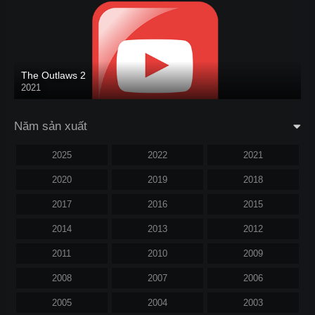
The Outlaws 2
2021
Năm sản xuất
2025
2022
2021
2020
2019
2018
2017
2016
2015
2014
2013
2012
2011
2010
2009
2008
2007
2006
2005
2004
2003