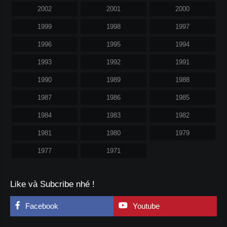
2002
2001
2000
1999
1998
1997
1996
1995
1994
1993
1992
1991
1990
1989
1988
1987
1986
1985
1984
1983
1982
1981
1980
1979
1977
1971
Like và Subcribe nhé !
Facebook
Youtube