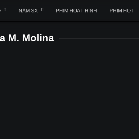
Ộ
NĂM SX
PHIM HOẠT HÌNH
PHIM HOT
na M. Molina