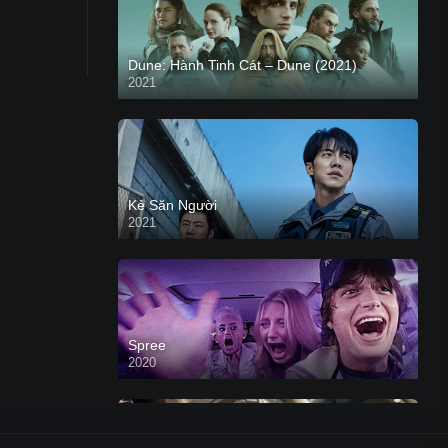
Dune: Hành Tinh Cát – Dune (2021)
2021
HD VIETSUB
Kẻ Săn Người
2021
Spree
2020