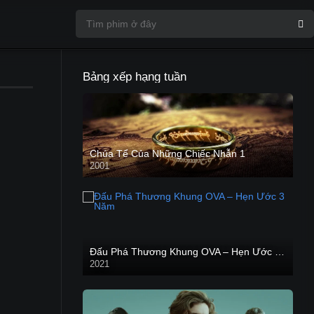
Bảng xếp hạng tuần
Chúa Tể Của Những Chiếc Nhẫn 1
2001
Đấu Phá Thương Khung OVA – Hẹn Ước 3 Năm
2021