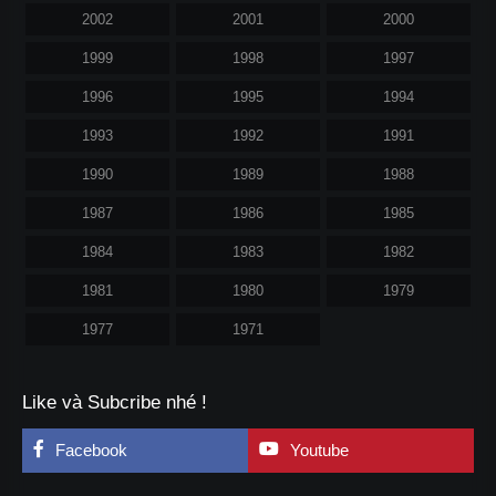
2002
2001
2000
1999
1998
1997
1996
1995
1994
1993
1992
1991
1990
1989
1988
1987
1986
1985
1984
1983
1982
1981
1980
1979
1977
1971
Like và Subcribe nhé !
Facebook
Youtube