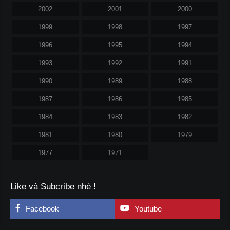
2002
2001
2000
1999
1998
1997
1996
1995
1994
1993
1992
1991
1990
1989
1988
1987
1986
1985
1984
1983
1982
1981
1980
1979
1977
1971
Like và Subcribe nhé !
Facebook
Youtube