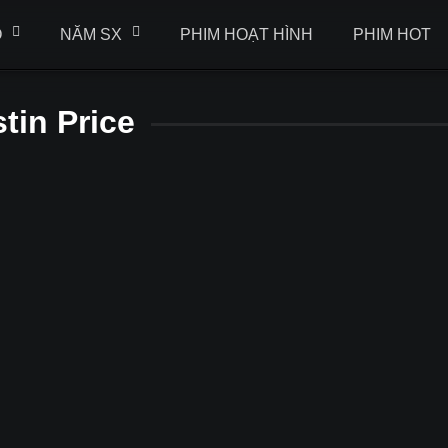
Ộ
NĂM SX
PHIM HOẠT HÌNH
PHIM HOT
tin Price