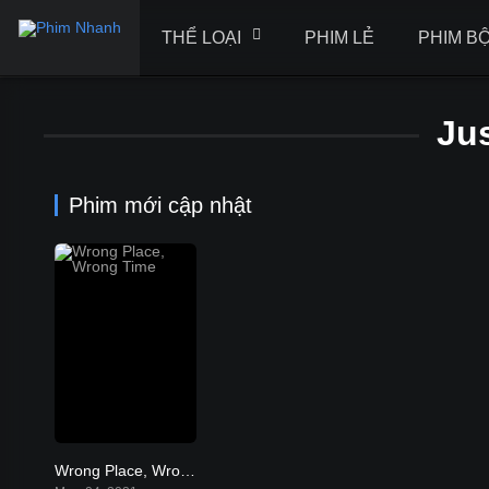
THỂ LOẠI
PHIM LẺ
PHIM B
Jus
Phim mới cập nhật
Wrong Place, Wrong Time
4.2