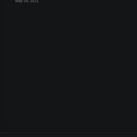
May. 04, 2021