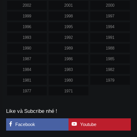
2002
2001
2000
1999
1998
1997
1996
1995
1994
1993
1992
1991
1990
1989
1988
1987
1986
1985
1984
1983
1982
1981
1980
1979
1977
1971
Like và Subcribe nhé !
Facebook
Youtube