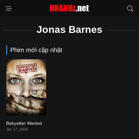
Jonas Barnes
Phim mới cập nhật
Babysitter Wanted
5.4
Jul. 17, 2008