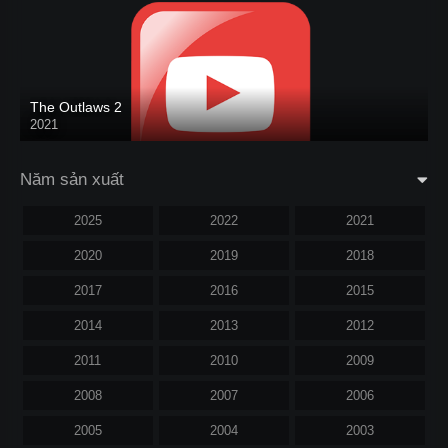
The Outlaws 2
2021
Năm sản xuất
2025
2022
2021
2020
2019
2018
2017
2016
2015
2014
2013
2012
2011
2010
2009
2008
2007
2006
2005
2004
2003