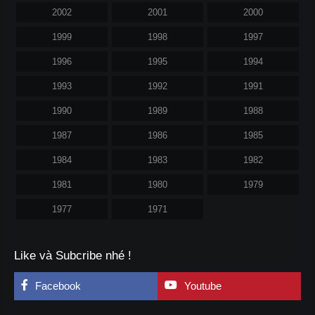
2002
2001
2000
1999
1998
1997
1996
1995
1994
1993
1992
1991
1990
1989
1988
1987
1986
1985
1984
1983
1982
1981
1980
1979
1977
1971
Like và Subcribe nhé !
Facebook
Youtube