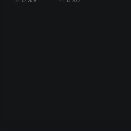
Jun. 02, 2016
Feb. 14, 2008