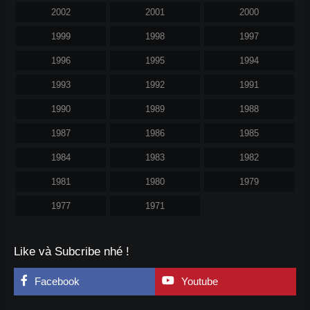
2002
2001
2000
1999
1998
1997
1996
1995
1994
1993
1992
1991
1990
1989
1988
1987
1986
1985
1984
1983
1982
1981
1980
1979
1977
1971
Like và Subcribe nhé !
Facebook
Youtube