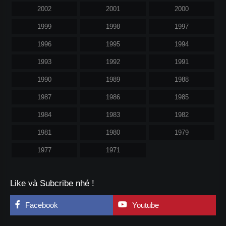
2002
2001
2000
1999
1998
1997
1996
1995
1994
1993
1992
1991
1990
1989
1988
1987
1986
1985
1984
1983
1982
1981
1980
1979
1977
1971
Like và Subcribe nhé !
Facebook
Youtube