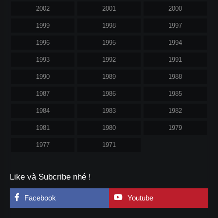
2002
2001
2000
1999
1998
1997
1996
1995
1994
1993
1992
1991
1990
1989
1988
1987
1986
1985
1984
1983
1982
1981
1980
1979
1977
1971
Like và Subcribe nhé !
Facebook
Youtube