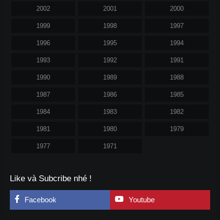
2002
2001
2000
1999
1998
1997
1996
1995
1994
1993
1992
1991
1990
1989
1988
1987
1986
1985
1984
1983
1982
1981
1980
1979
1977
1971
Like và Subcribe nhé !
Facebook
Youtube