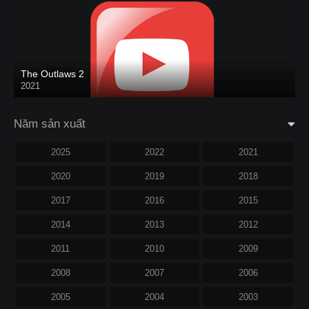
The Outlaws 2
2021
Năm sản xuất
2025
2022
2021
2020
2019
2018
2017
2016
2015
2014
2013
2012
2011
2010
2009
2008
2007
2006
2005
2004
2003