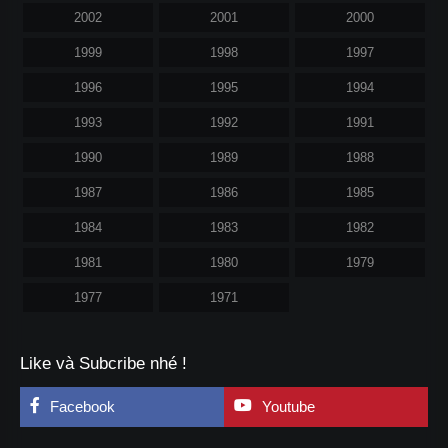
2002
2001
2000
1999
1998
1997
1996
1995
1994
1993
1992
1991
1990
1989
1988
1987
1986
1985
1984
1983
1982
1981
1980
1979
1977
1971
Like và Subcribe nhé !
Facebook
Youtube