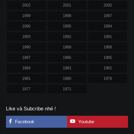
2002
2001
2000
1999
1998
1997
1996
1995
1994
1993
1992
1991
1990
1989
1988
1987
1986
1985
1984
1983
1982
1981
1980
1979
1977
1971
Like và Subcribe nhé !
Facebook
Youtube