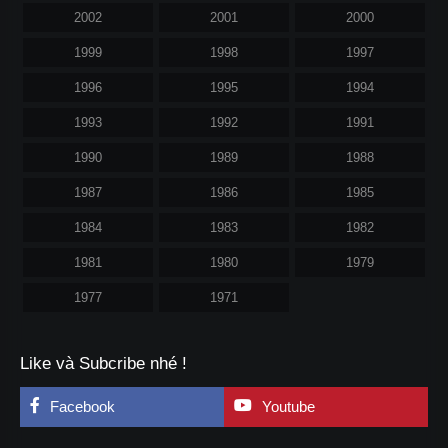
2002
2001
2000
1999
1998
1997
1996
1995
1994
1993
1992
1991
1990
1989
1988
1987
1986
1985
1984
1983
1982
1981
1980
1979
1977
1971
Like và Subcribe nhé !
Facebook
Youtube