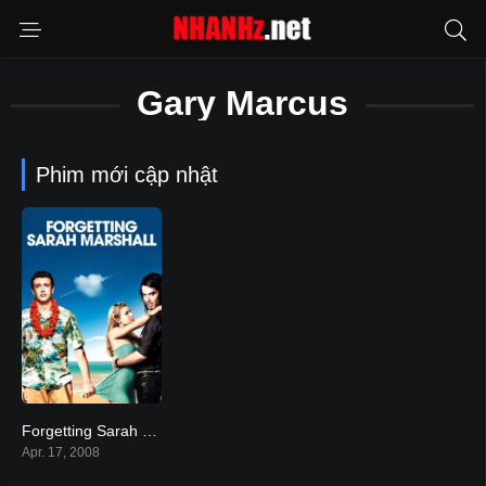
Gary Marcus
Phim mới cập nhật
Forgetting Sarah Marshall
7.1
Apr. 17, 2008