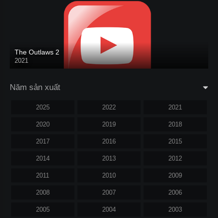
The Outlaws 2
2021
Năm sản xuất
2025
2022
2021
2020
2019
2018
2017
2016
2015
2014
2013
2012
2011
2010
2009
2008
2007
2006
2005
2004
2003