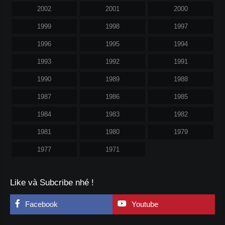
2002
2001
2000
1999
1998
1997
1996
1995
1994
1993
1992
1991
1990
1989
1988
1987
1986
1985
1984
1983
1982
1981
1980
1979
1977
1971
Like và Subcribe nhé !
Facebook
Youtube