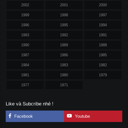
2002
2001
2000
1999
1998
1997
1996
1995
1994
1993
1992
1991
1990
1989
1988
1987
1986
1985
1984
1983
1982
1981
1980
1979
1977
1971
Like và Subcribe nhé !
Facebook
Youtube