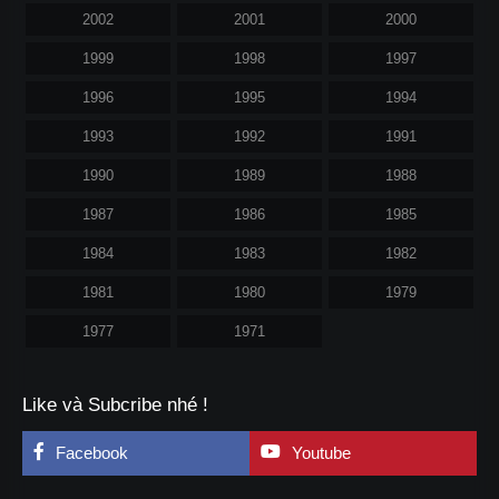
2002
2001
2000
1999
1998
1997
1996
1995
1994
1993
1992
1991
1990
1989
1988
1987
1986
1985
1984
1983
1982
1981
1980
1979
1977
1971
Like và Subcribe nhé !
Facebook
Youtube