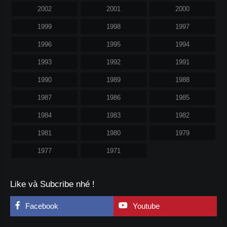
2002
2001
2000
1999
1998
1997
1996
1995
1994
1993
1992
1991
1990
1989
1988
1987
1986
1985
1984
1983
1982
1981
1980
1979
1977
1971
Like và Subcribe nhé !
Facebook
Youtube