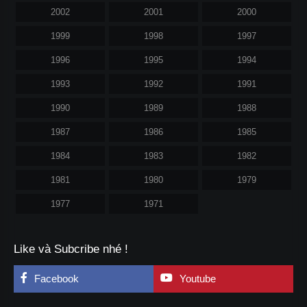
2002
2001
2000
1999
1998
1997
1996
1995
1994
1993
1992
1991
1990
1989
1988
1987
1986
1985
1984
1983
1982
1981
1980
1979
1977
1971
Like và Subcribe nhé !
Facebook
Youtube