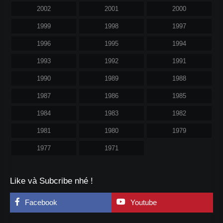
2002
2001
2000
1999
1998
1997
1996
1995
1994
1993
1992
1991
1990
1989
1988
1987
1986
1985
1984
1983
1982
1981
1980
1979
1977
1971
Like và Subcribe nhé !
Facebook
Youtube