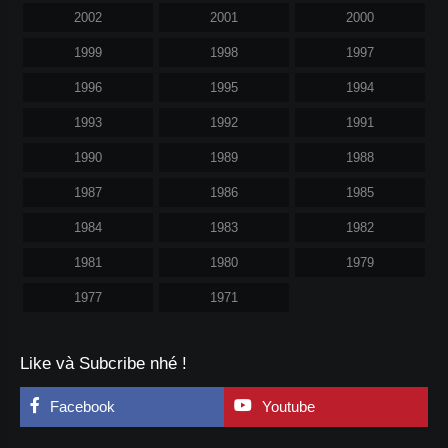
2002
2001
2000
1999
1998
1997
1996
1995
1994
1993
1992
1991
1990
1989
1988
1987
1986
1985
1984
1983
1982
1981
1980
1979
1977
1971
Like và Subcribe nhé !
Facebook
Youtube