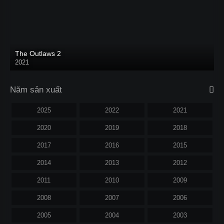
The Outlaws 2
2021
Năm sản xuất
2025
2022
2021
2020
2019
2018
2017
2016
2015
2014
2013
2012
2011
2010
2009
2008
2007
2006
2005
2004
2003