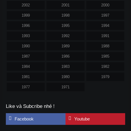
2002
2001
2000
1999
1998
1997
1996
1995
1994
1993
1992
1991
1990
1989
1988
1987
1986
1985
1984
1983
1982
1981
1980
1979
1977
1971
Like và Subcribe nhé !
Facebook
Youtube