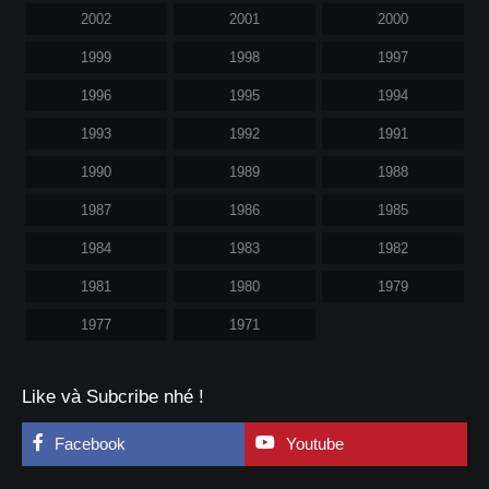
2002
2001
2000
1999
1998
1997
1996
1995
1994
1993
1992
1991
1990
1989
1988
1987
1986
1985
1984
1983
1982
1981
1980
1979
1977
1971
Like và Subcribe nhé !
Facebook
Youtube