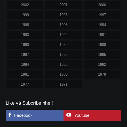
2002
2001
2000
1999
1998
1997
1996
1995
1994
1993
1992
1991
1990
1989
1988
1987
1986
1985
1984
1983
1982
1981
1980
1979
1977
1971
Like và Subcribe nhé !
Facebook
Youtube