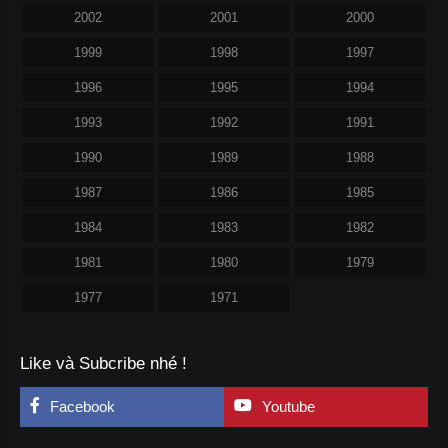
2002
2001
2000
1999
1998
1997
1996
1995
1994
1993
1992
1991
1990
1989
1988
1987
1986
1985
1984
1983
1982
1981
1980
1979
1977
1971
Like và Subcribe nhé !
Facebook
Youtube