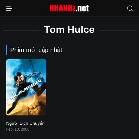
Tom Hulce
Phim mới cập nhật
Người Dịch Chuyển
6.1
Feb. 13, 2008