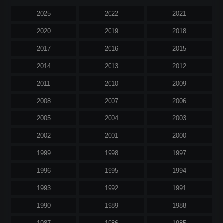
2025
2022
2021
2020
2019
2018
2017
2016
2015
2014
2013
2012
2011
2010
2009
2008
2007
2006
2005
2004
2003
2002
2001
2000
1999
1998
1997
1996
1995
1994
1993
1992
1991
1990
1989
1988
1987
1986
1985