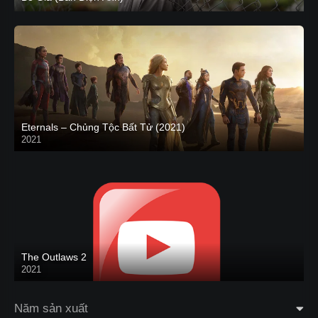
Eternals – Chủng Tộc Bất Tử (2021)
2021
Trailer
The Outlaws 2
2021
Năm sản xuất