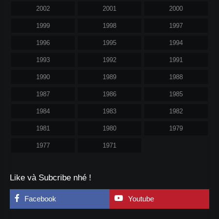
2002
2001
2000
1999
1998
1997
1996
1995
1994
1993
1992
1991
1990
1989
1988
1987
1986
1985
1984
1983
1982
1981
1980
1979
1977
1971
Like và Subcribe nhé !
Facebook
Youtube