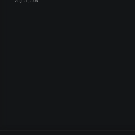
Aug. 21, 2008