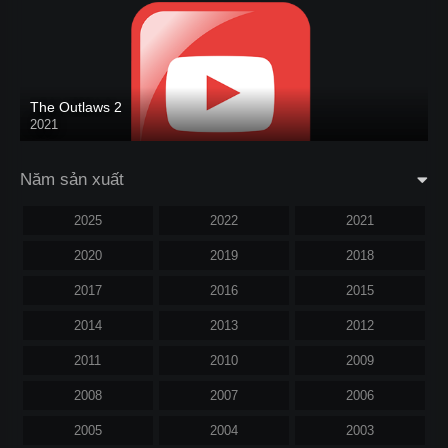
The Outlaws 2
2021
Năm sản xuất
2025
2022
2021
2020
2019
2018
2017
2016
2015
2014
2013
2012
2011
2010
2009
2008
2007
2006
2005
2004
2003