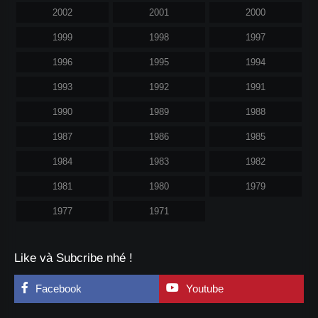
2002
2001
2000
1999
1998
1997
1996
1995
1994
1993
1992
1991
1990
1989
1988
1987
1986
1985
1984
1983
1982
1981
1980
1979
1977
1971
Like và Subcribe nhé !
Facebook
Youtube