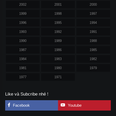
2002
2001
2000
1999
1998
1997
1996
1995
1994
1993
1992
1991
1990
1989
1988
1987
1986
1985
1984
1983
1982
1981
1980
1979
1977
1971
Like và Subcribe nhé !
Facebook
Youtube