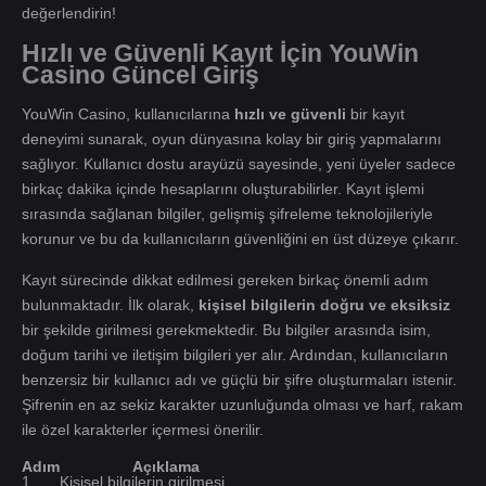
değerlendirin!
Hızlı ve Güvenli Kayıt İçin YouWin
Casino Güncel Giriş
YouWin Casino, kullanıcılarına
hızlı ve güvenli
bir kayıt
deneyimi sunarak, oyun dünyasına kolay bir giriş yapmalarını
sağlıyor. Kullanıcı dostu arayüzü sayesinde, yeni üyeler sadece
birkaç dakika içinde hesaplarını oluşturabilirler. Kayıt işlemi
sırasında sağlanan bilgiler, gelişmiş şifreleme teknolojileriyle
korunur ve bu da kullanıcıların güvenliğini en üst düzeye çıkarır.
Kayıt sürecinde dikkat edilmesi gereken birkaç önemli adım
bulunmaktadır. İlk olarak,
kişisel bilgilerin doğru ve eksiksiz
bir şekilde girilmesi gerekmektedir. Bu bilgiler arasında isim,
doğum tarihi ve iletişim bilgileri yer alır. Ardından, kullanıcıların
benzersiz bir kullanıcı adı ve güçlü bir şifre oluşturmaları istenir.
Şifrenin en az sekiz karakter uzunluğunda olması ve harf, rakam
ile özel karakterler içermesi önerilir.
Adım
Açıklama
1
Kişisel bilgilerin girilmesi