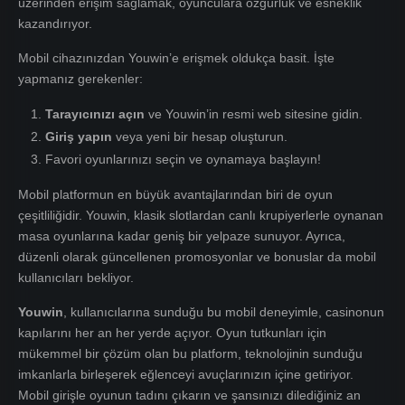
üzerinden erişim sağlamak, oyunculara özgürlük ve esneklik
kazandırıyor.
Mobil cihazınızdan Youwin’e erişmek oldukça basit. İşte
yapmanız gerekenler:
Tarayıcınızı açın
ve Youwin’in resmi web sitesine gidin.
Giriş yapın
veya yeni bir hesap oluşturun.
Favori oyunlarınızı seçin ve oynamaya başlayın!
Mobil platformun en büyük avantajlarından biri de oyun
çeşitliliğidir. Youwin, klasik slotlardan canlı krupiyerlerle oynanan
masa oyunlarına kadar geniş bir yelpaze sunuyor. Ayrıca,
düzenli olarak güncellenen promosyonlar ve bonuslar da mobil
kullanıcıları bekliyor.
Youwin
, kullanıcılarına sunduğu bu mobil deneyimle, casinonun
kapılarını her an her yerde açıyor. Oyun tutkunları için
mükemmel bir çözüm olan bu platform, teknolojinin sunduğu
imkanlarla birleşerek eğlenceyi avuçlarınızın içine getiriyor.
Mobil girişle oyunun tadını çıkarın ve şansınızı dilediğiniz an