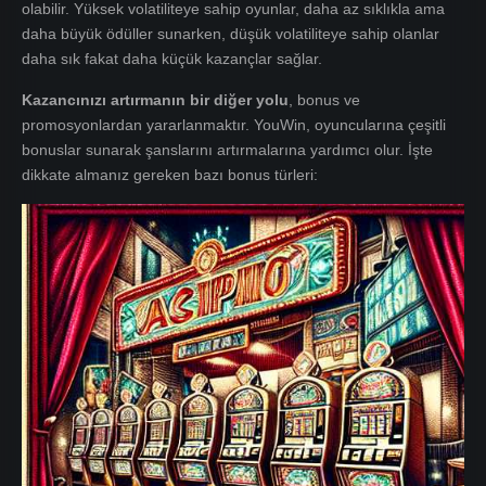
olabilir. Yüksek volatiliteye sahip oyunlar, daha az sıklıkla ama
daha büyük ödüller sunarken, düşük volatiliteye sahip olanlar
daha sık fakat daha küçük kazançlar sağlar.
Kazancınızı artırmanın bir diğer yolu
, bonus ve
promosyonlardan yararlanmaktır. YouWin, oyuncularına çeşitli
bonuslar sunarak şanslarını artırmalarına yardımcı olur. İşte
dikkate almanız gereken bazı bonus türleri: