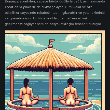
Bonanza etkinlikleri, sadece büyük ödüllerle değil, aynı zamanda
eşsiz deneyimlerle
de dikkat çekiyor. Turnuvalar ve özel
etkinlikler sayesinde rekabetin tadını çıkarabilir ve yeteneklerinizi
sergileyebilirsiniz. Bu tür etkinlikler, hem eğlenceli vakit
geçirmenizi sağlıyor hem de sosyal etkileşim fırsatları sunuyor.