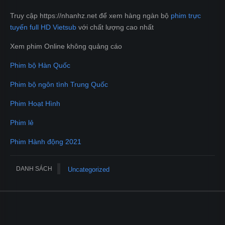
Truy cập https://nhanhz.net để xem hàng ngàn bộ
phim trực
tuyến full HD Vietsub
với chất lượng cao nhất
Xem phim Online không quảng cáo
Phim bộ Hàn Quốc
Phim bộ ngôn tình Trung Quốc
Phim Hoạt Hình
Phim lẻ
Phim Hành động 2021
DANH SÁCH
Uncategorized