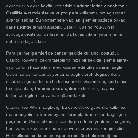
oyuncuların oyun keyfini kesintisiz sürdürmelerine olanak tanır.
Özellikle
e-cüzdanlar
ve
kripto para
kullanımı, hız açısından
avantaj sağlar. Bu yöntemlerle yapılan işlemler sadece birkaç
dakika içinde tamamlanabilir. Üstelik, Casino You-Win’in
sunduğu çeşitli bonus fırsatları da kullanıcıların yatırımlarını
daha da değerli kılar.
Para çekme işlemleri de benzer şekilde kullanıcı dostudur.
Casino You-Win, çekim taleplerini hızlı bir şekilde işleme alarak,
oyuncuların kazançlarına en kısa sürede ulaşmalarını sağlar.
Çekim süresi kullanılan yönteme bağlı olarak değişse de, e-
cüzdanlar genellikle en hızlı seçenektir. Güvenlik açısından ise
tüm işlemler
şifreleme teknolojileri
ile korunur, böylece
kullanıcı bilgileri her zaman güvende kalır.
Casino You-Win’in sağladığı bu esneklik ve güvenlik, kullanıcı
memnuniyetini artırır ve oyuncuların platforma olan bağlılığını
güçlendirir. Oyun tutkunları için doğru ödeme yöntemini seçmek,
hem zaman kazandırır hem de oyun deneyimini zenginleştirir.
Her kullanıcının kendine uygun bir çözüm bulabileceği bu