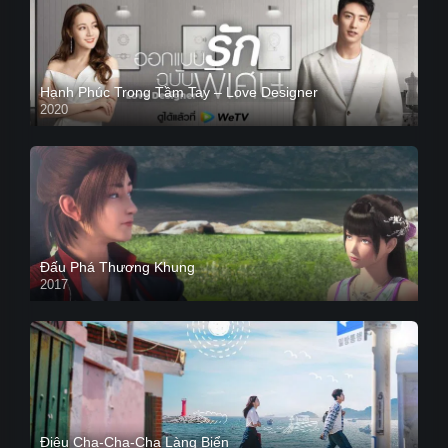
Hạnh Phúc Trong Tầm Tay – Love Designer
2020
Đấu Phá Thương Khung
2017
Điệu Cha-Cha-Cha Làng Biển