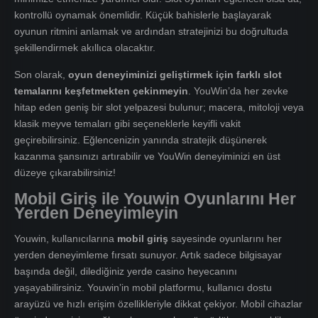
kontrollü oynamak önemlidir. Küçük bahislerle başlayarak
oyunun ritmini anlamak ve ardından stratejinizi bu doğrultuda
şekillendirmek akıllıca olacaktır.
Son olarak,
oyun deneyiminizi geliştirmek için farklı slot
temalarını keşfetmekten çekinmeyin
. YouWin’da her zevke
hitap eden geniş bir slot yelpazesi bulunur; macera, mitoloji veya
klasik meyve temaları gibi seçeneklerle keyifli vakit
geçirebilirsiniz. Eğlencenizin yanında stratejik düşünerek
kazanma şansınızı artırabilir ve YouWin deneyiminizi en üst
düzeye çıkarabilirsiniz!
Mobil Giriş ile Youwin Oyunlarını Her
Yerden Deneyimleyin
Youwin, kullanıcılarına
mobil giriş
sayesinde oyunlarını her
yerden deneyimleme fırsatı sunuyor. Artık sadece bilgisayar
başında değil, dilediğiniz yerde casino heyecanını
yaşayabilirsiniz. Youwin’in mobil platformu, kullanıcı dostu
arayüzü ve hızlı erişim özellikleriyle dikkat çekiyor. Mobil cihazlar