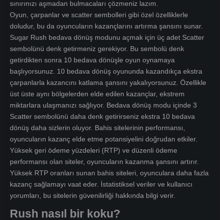
sınırınızı aşmadan bulmacaları çözmeniz lazım.
Oyun, çarpanlar ve scatter sembolleri gibi özel özelliklerle
doludur, bu da oyuncuların kazançlarını artırma şansını sunar.
Sugar Rush bedava dönüş modunu açmak için üç adet Scatter
sembolünü denk getirmeniz gerekiyor. Bu sembolü denk
getirdikten sonra 10 bedava dönüşle oyun oynamaya
başlıyorsunuz. 10 bedava dönüş oyununda kazandıkça ekstra
çarpanlarla kazancını katlama şansını yakalıyorsunuz. Özellikle
üst üste aynı bölgelerden elde edilen kazançlar, ekstrem
miktarlara ulaşmanızı sağlıyor. Bedava dönüş modu içinde 3
Scatter sembolünü daha denk getirirseniz ekstra 10 bedava
dönüş daha sizlerin oluyor. Bahis sitelerinin performansı,
oyuncuların kazanç elde etme potansiyelini doğrudan etkiler.
Yüksek geri ödeme yüzdeleri (RTP) ve düzenli ödeme
performansı olan siteler, oyuncuların kazanma şansını artırır.
Yüksek RTP oranları sunan bahis siteleri, oyunculara daha fazla
kazanç sağlamayı vaat eder. İstatistiksel veriler ve kullanıcı
yorumları, bu sitelerin güvenilirliği hakkında bilgi verir.
Rush nasıl bir koku?