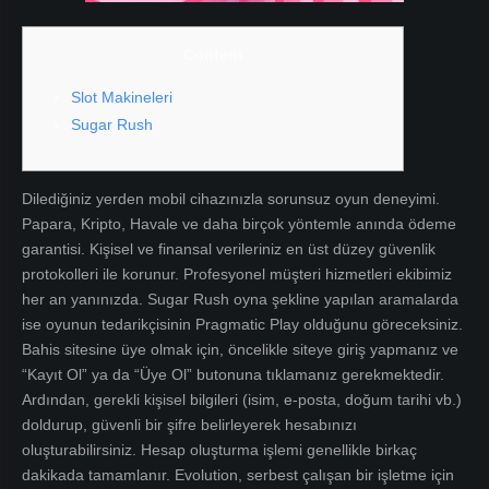
Content
Slot Makineleri
Sugar Rush
Dilediğiniz yerden mobil cihazınızla sorunsuz oyun deneyimi.
Papara, Kripto, Havale ve daha birçok yöntemle anında ödeme
garantisi. Kişisel ve finansal verileriniz en üst düzey güvenlik
protokolleri ile korunur. Profesyonel müşteri hizmetleri ekibimiz
her an yanınızda. Sugar Rush oyna şekline yapılan aramalarda
ise oyunun tedarikçisinin Pragmatic Play olduğunu göreceksiniz.
Bahis sitesine üye olmak için, öncelikle siteye giriş yapmanız ve
“Kayıt Ol” ya da “Üye Ol” butonuna tıklamanız gerekmektedir.
Ardından, gerekli kişisel bilgileri (isim, e-posta, doğum tarihi vb.)
doldurup, güvenli bir şifre belirleyerek hesabınızı
oluşturabilirsiniz. Hesap oluşturma işlemi genellikle birkaç
dakikada tamamlanır. Evolution, serbest çalışan bir işletme için