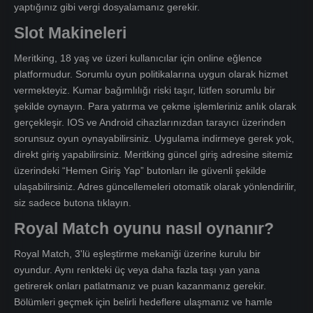
yaptığınız gibi vergi dosyalamanız gerekir.
Slot Makineleri
Meritking, 18 yaş ve üzeri kullanıcılar için online eğlence
platformudur. Sorumlu oyun politikalarına uygun olarak hizmet
vermekteyiz. Kumar bağımlılığı riski taşır, lütfen sorumlu bir
şekilde oynayın. Para yatırma ve çekme işlemleriniz anlık olarak
gerçekleşir. IOS ve Android cihazlarınızdan tarayıcı üzerinden
sorunsuz oyun oynayabilirsiniz. Uygulama indirmeye gerek yok,
direkt giriş yapabilirsiniz. Meritking güncel giriş adresine sitemiz
üzerindeki “Hemen Giriş Yap” butonları ile güvenli şekilde
ulaşabilirsiniz. Adres güncellemeleri otomatik olarak yönlendirilir,
siz sadece butona tıklayın.
Royal Match oyunu nasıl oynanır?
Royal Match, 3'lü eşleştirme mekaniği üzerine kurulu bir
oyundur. Aynı renkteki üç veya daha fazla taşı yan yana
getirerek onları patlatmanız ve puan kazanmanız gerekir.
Bölümleri geçmek için belirli hedeflere ulaşmanız ve hamle