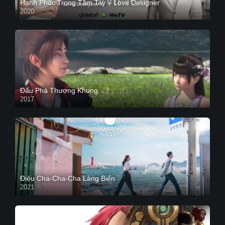
Hạnh Phúc Trong Tầm Tay – Love Designer
2020
Đấu Phá Thương Khung
2017
Điệu Cha-Cha-Cha Làng Biển
2021