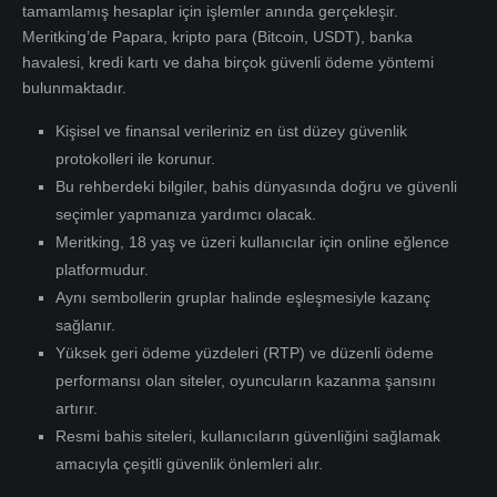
tamamlamış hesaplar için işlemler anında gerçekleşir.
Meritking’de Papara, kripto para (Bitcoin, USDT), banka
havalesi, kredi kartı ve daha birçok güvenli ödeme yöntemi
bulunmaktadır.
Kişisel ve finansal verileriniz en üst düzey güvenlik
protokolleri ile korunur.
Bu rehberdeki bilgiler, bahis dünyasında doğru ve güvenli
seçimler yapmanıza yardımcı olacak.
Meritking, 18 yaş ve üzeri kullanıcılar için online eğlence
platformudur.
Aynı sembollerin gruplar halinde eşleşmesiyle kazanç
sağlanır.
Yüksek geri ödeme yüzdeleri (RTP) ve düzenli ödeme
performansı olan siteler, oyuncuların kazanma şansını
artırır.
Resmi bahis siteleri, kullanıcıların güvenliğini sağlamak
amacıyla çeşitli güvenlik önlemleri alır.