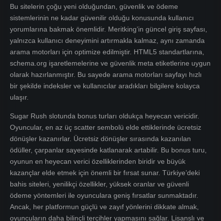
Bu sitelerin çoğu yeni olduğundan, güvenlik ve ödeme
sistemlerinin ne kadar güvenilir olduğu konusunda kullanıcı
yorumlarına bakmak önemlidir. Meritking’in güncel giriş sayfası,
yalnızca kullanıcı deneyimini artırmakla kalmaz, aynı zamanda
arama motorları için optimize edilmiştir. HTML5 standartlarına,
schema.org işaretlemelerine ve güvenlik meta etiketlerine uygun
olarak hazırlanmıştır. Bu sayede arama motorları sayfayı hızlı
bir şekilde indeksler ve kullanıcılar aradıkları bilgilere kolayca
ulaşır.
Sugar Rush slotunda bonus turları oldukça heyecan vericidir.
Oyuncular, en az üç scatter sembolü elde ettiklerinde ücretsiz
dönüşler kazanırlar. Ücretsiz dönüşler sırasında kazanılan
ödüller, çarpanlar sayesinde katlanarak artabilir. Bu bonus turu,
oyunun en heyecan verici özelliklerinden biridir ve büyük
kazançlar elde etmek için önemli bir fırsat sunar. Türkiye’deki
bahis siteleri, yenilikçi özellikler, yüksek oranlar ve güvenli
ödeme yöntemleri ile oyunculara geniş fırsatlar sunmaktadır.
Ancak, her platformun güçlü ve zayıf yönlerini dikkate almak,
oyuncuların daha bilinçli tercihler yapmasını sağlar. Lisanslı ve