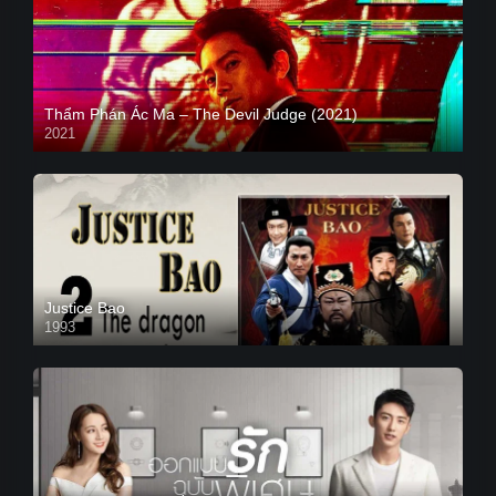
Thẩm Phán Ác Ma – The Devil Judge (2021)
2021
Justice Bao
1993