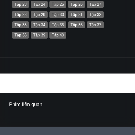
Tập 23
Tập 24
Tập 25
Tập 26
Tập 27
Tập 28
Tập 29
Tập 30
Tập 31
Tập 32
Tập 33
Tập 34
Tập 35
Tập 36
Tập 37
Tập 38
Tập 39
Tập 40
Phim liên quan