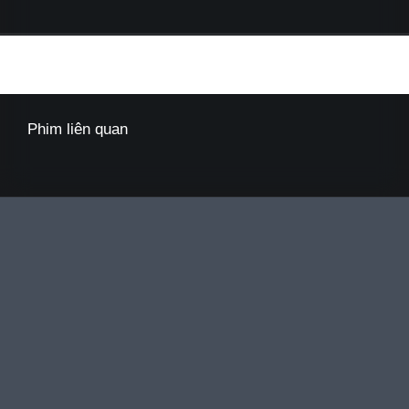
Phim liên quan