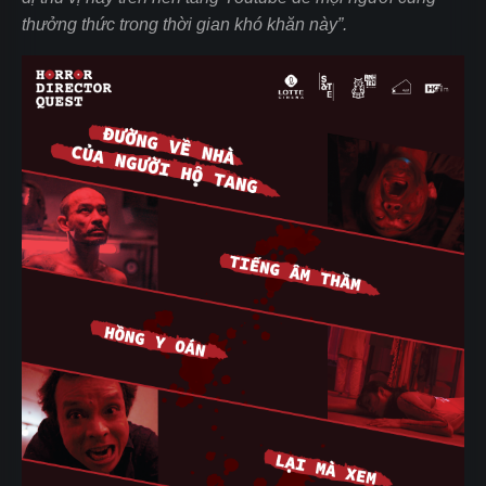
thưởng thức trong thời gian khó khăn này”.