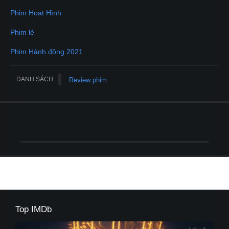
Phim Hoạt Hình
Phim lẻ
Phim Hành động 2021
DANH SÁCH
Review phim
Top IMDb