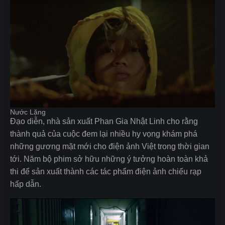
Nước Lặng
Đạo diễn, nhà sản xuất Phan Gia Nhật Linh cho rằng
thành quả của cuộc đem lại nhiều hy vọng khám phá
những gương mặt mới cho điện ảnh Việt trong thời gian
tới. Năm bộ phim sở hữu những ý tưởng hoàn toàn khả
thi để sản xuất thành các tác phẩm điện ảnh chiếu rạp
hấp dẫn.