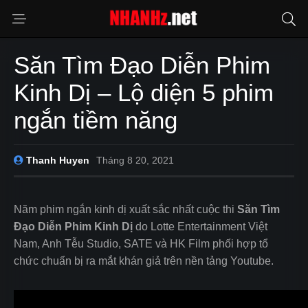
Săn Tìm Đạo Diễn Phim
Kinh Dị – Lộ diện 5 phim
ngắn tiềm năng
Thanh Huyen
Tháng 8 20, 2021
Năm phim ngắn kinh dị xuất sắc nhất cuộc thi
Săn Tìm
Đạo Diễn Phim Kinh Dị
do Lotte Entertainment Việt
Nam, Anh Tễu Studio, SATE và HK Film phối hợp tổ
chức chuẩn bị ra mắt khán giả trên nền tảng Youtube.