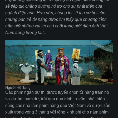
sẽ tiếp tục chặng đường hỗ trợ cho sự phát triển của
ngành điện ảnh. Hơn nữa, chúng tôi sẽ tạo cơ hội cho
những bạn trẻ tài năng được tìm thấy qua chương trình
nắm giữ những vai trò chủ chốt trong giới điện ảnh Việt
Nam trong tương lai”
.
Người Hộ Tang
Các phim ngắn dự thi được tuyển chọn từ hàng trăm hồ
sơ dự án tham dự, trải qua quá trình tư vấn, phát triển
cùng các nhà làm phim hàng đầu Việt Nam và được sản
xuất trong vòng 3 tháng với tổng kinh phí cho năm phim