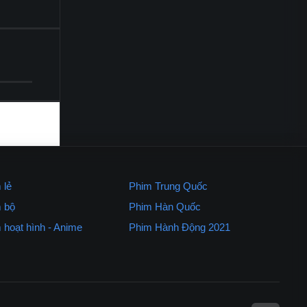
 lẻ
Phim Trung Quốc
 bộ
Phim Hàn Quốc
 hoạt hình - Anime
Phim Hành Động 2021