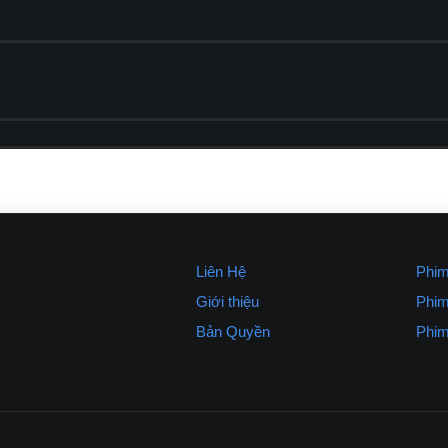
Liên Hệ
Phim
Giới thiệu
Phim
Bản Quyền
Phim