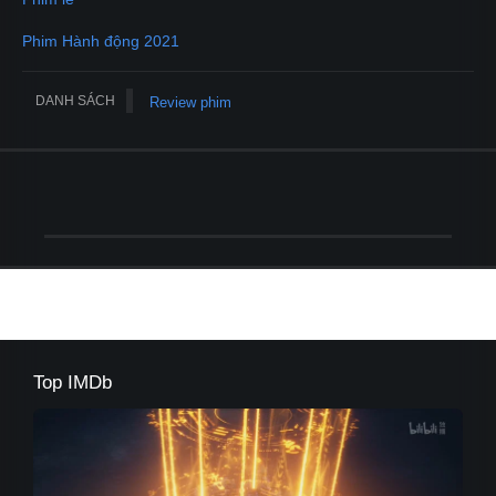
Phim Hành động 2021
DANH SÁCH
Review phim
Top IMDb