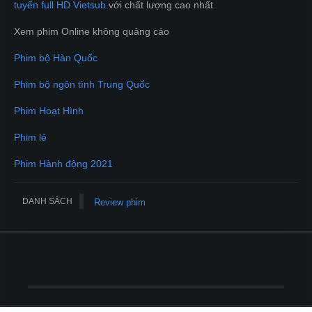
tuyến full HD Vietsub
với chất lượng cao nhất
Xem phim Online không quảng cáo
Phim bộ Hàn Quốc
Phim bộ ngôn tình Trung Quốc
Phim Hoạt Hình
Phim lẻ
Phim Hành động 2021
DANH SÁCH
Review phim