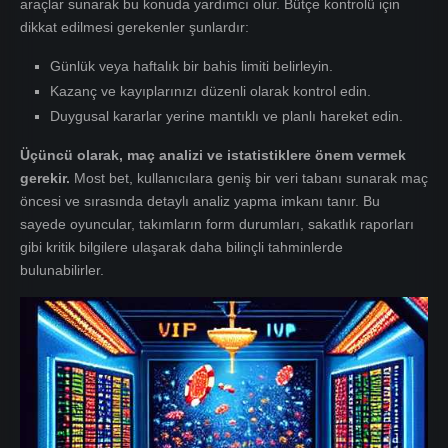
araçlar sunarak bu konuda yardımcı olur. Bütçe kontrolü için
dikkat edilmesi gerekenler şunlardır:
Günlük veya haftalık bir bahis limiti belirleyin.
Kazanç ve kayıplarınızı düzenli olarak kontrol edin.
Duygusal kararlar yerine mantıklı ve planlı hareket edin.
Üçüncü olarak, maç analizi ve istatistiklere önem vermek
gerekir.
Most bet, kullanıcılara geniş bir veri tabanı sunarak maç
öncesi ve sırasında detaylı analiz yapma imkanı tanır. Bu
sayede oyuncular, takımların form durumları, sakatlık raporları
gibi kritik bilgilere ulaşarak daha bilinçli tahminlerde
bulunabilirler.