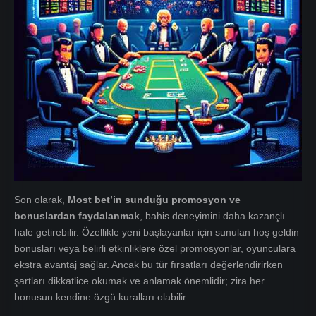
Son olarak,
Most bet’in sunduğu promosyon ve
bonuslardan faydalanmak
, bahis deneyimini daha kazançlı
hale getirebilir. Özellikle yeni başlayanlar için sunulan hoş geldin
bonusları veya belirli etkinliklere özel promosyonlar, oyunculara
ekstra avantaj sağlar. Ancak bu tür fırsatları değerlendirirken
şartları dikkatlice okumak ve anlamak önemlidir; zira her
bonusun kendine özgü kuralları olabilir.