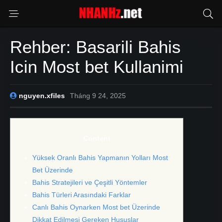
Rehber: Basarili Bahis
Icin Most bet Kullanimi
nguyen.xfiles
Tháng 9 24, 2025
Content
Yüksek Oranlı Bahis Yapmanın Yolları Most
Bet Üzerinde
Bahis Stratejileri ve Çeşitli Yöntemler
Bahis Türleri Arasındaki Farklar
Canlı Bahis Oynarken Most bet Üzerinde
Dikkat Edilmesi Gereken Hususlar