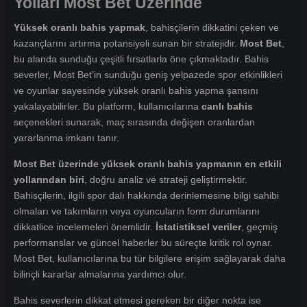
Yolları Most Bet Üzerinde
Yüksek oranlı bahis yapmak
, bahisçilerin dikkatini çeken ve
kazançlarını artırma potansiyeli sunan bir stratejidir.
Most Bet
,
bu alanda sunduğu çeşitli fırsatlarla öne çıkmaktadır. Bahis
severler, Most Bet’in sunduğu geniş yelpazede spor etkinlikleri
ve oyunlar sayesinde yüksek oranlı bahis yapma şansını
yakalayabilirler. Bu platform, kullanıcılarına
canlı bahis
seçenekleri sunarak, maç sırasında değişen oranlardan
yararlanma imkanı tanır.
Most Bet üzerinde yüksek oranlı bahis yapmanın en etkili
yollarından biri
, doğru analiz ve strateji geliştirmektir.
Bahisçilerin, ilgili spor dalı hakkında derinlemesine bilgi sahibi
olmaları ve takımların veya oyuncuların form durumlarını
dikkatlice incelemeleri önemlidir.
İstatistiksel veriler
, geçmiş
performanslar ve güncel haberler bu süreçte kritik rol oynar.
Most Bet, kullanıcılarına bu tür bilgilere erişim sağlayarak daha
bilinçli kararlar almalarına yardımcı olur.
Bahis severlerin dikkat etmesi gereken bir diğer nokta ise