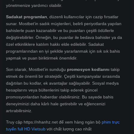
yönetmenize yardımcı olabilir.
Sadakat programları
, düzenli kullanıcılar için cazip fırsatlar
sunar. Mostbet’in sadık müşterileri, belirli periyotlarda yapılan
bahislerle puan kazanabilir ve bu puanları çeşitli ödüllerle
değiştirebilirler. Örneğin, bu puanlar ile bedava bahisler ya da
özel etkinliklere katılım hakkı elde edilebilir. Sadakat
programlarından en iyi şekilde yararlanmak için sık sık bahis
yapmak ve puan biriktirmek önemlidir.
Son olarak, Mostbet’in sunduğu
promosyon kodlarını
takip
etmek de önemli bir stratejidir. Çeşitli kampanyalar sırasında
dağıtılan bu kodlar, ek avantajlar sağlayabilir. Sosyal medya
hesaplarını veya bültenlerini takip ederek güncel
promosyonlardan haberdar olabilirsiniz. Bu sayede bahis
deneyiminizi daha kârlı hale getirebilir ve eğlencenizi
artırabilirsiniz.
Truy cập https://nhanhz.net để xem hàng ngàn bộ
phim trực
tuyến full HD Vietsub
với chất lượng cao nhất