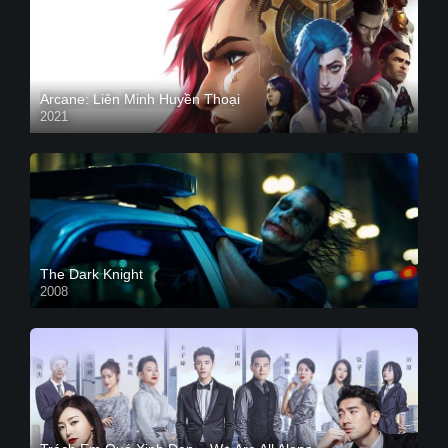
Arcane: Liên Minh Huyền Thoại
2021
The Dark Knight
2008