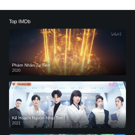
Top IMDb
Phàm Nhân Tu Tiên
2020
Kế Hoạch Nguồn Nhịp Tim
2021