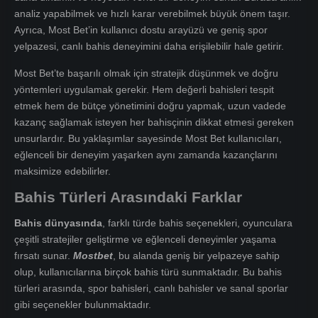
analiz yapabilmek ve hızlı karar verebilmek büyük önem taşır.
Ayrıca, Most Bet’in kullanıcı dostu arayüzü ve geniş spor
yelpazesi, canlı bahis deneyimini daha erişilebilir hale getirir.
Most Bet’te başarılı olmak için stratejik düşünmek ve doğru
yöntemleri uygulamak gerekir. Hem değerli bahisleri tespit
etmek hem de bütçe yönetimini doğru yapmak, uzun vadede
kazanç sağlamak isteyen her bahisçinin dikkat etmesi gereken
unsurlardır. Bu yaklaşımlar sayesinde Most Bet kullanıcıları,
eğlenceli bir deneyim yaşarken aynı zamanda kazançlarını
maksimize edebilirler.
Bahis Türleri Arasındaki Farklar
Bahis dünyasında
, farklı türde bahis seçenekleri, oyunculara
çeşitli stratejiler geliştirme ve eğlenceli deneyimler yaşama
fırsatı sunar.
Mostbet
, bu alanda geniş bir yelpazeye sahip
olup, kullanıcılarına birçok bahis türü sunmaktadır. Bu bahis
türleri arasında, spor bahisleri, canlı bahisler ve sanal sporlar
gibi seçenekler bulunmaktadır.