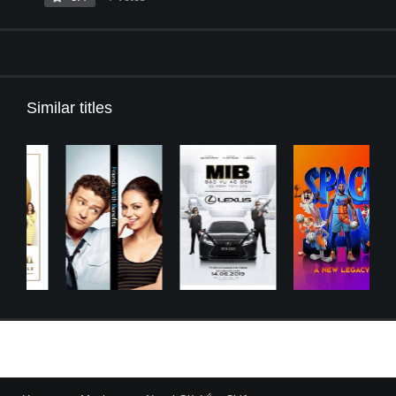
Similar titles