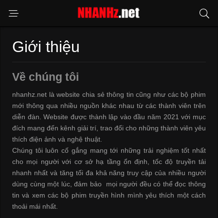
Giới thiệu
Về chúng tôi
nhanhz.net là website chia sẻ thông tin cũng như các bộ phim
mới thông qua nhiều nguồn khác nhau từ các thành viên trên
diễn đàn. Website được thành lập vào đầu năm 2021 với mục
đích mang đến kênh giải trí, trao đổi cho những thành viên yêu
thích điện ảnh và nghệ thuật.
Chúng tôi luôn cố gắng mang tới những trải nghiệm tốt nhất
cho mọi người với cơ sở hạ tầng ổn định, tốc độ truyền tải
nhanh nhất và tăng tối đa khả năng truy cập của nhiều người
dùng cùng một lúc, đảm bảo mọi người đều có thể đọc thông
tin và xem các bộ phim truyền hình mình yêu thích một cách
thoải mái nhất.