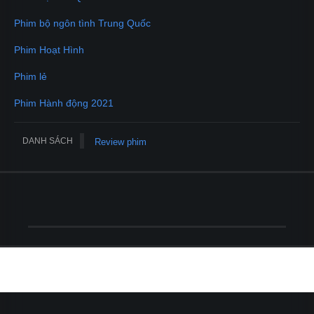
Phim bộ ngôn tình Trung Quốc
Phim Hoạt Hình
Phim lẻ
Phim Hành động 2021
DANH SÁCH
Review phim